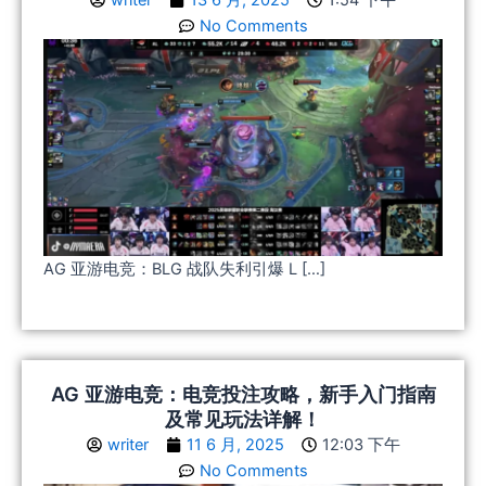
writer
13 6 月, 2025
1:54 下午
No Comments
AG 亚游电竞：BLG 战队失利引爆 L […]
AG 亚游电竞：电竞投注攻略，新手入门指南
及常见玩法详解！
writer
11 6 月, 2025
12:03 下午
No Comments