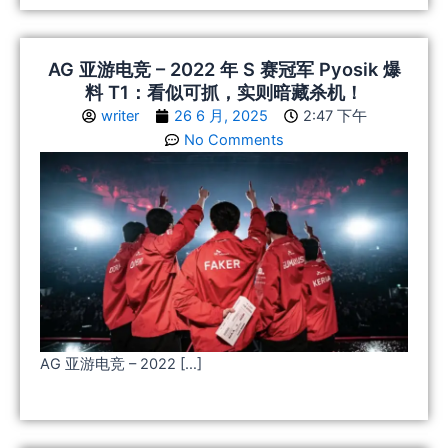
AG 亚游电竞 – 2022 年 S 赛冠军 Pyosik 爆
料 T1：看似可抓，实则暗藏杀机！
writer
26 6 月, 2025
2:47 下午
No Comments
AG 亚游电竞 – 2022 […]