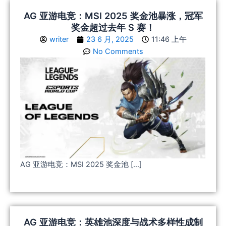
AG 亚游电竞：MSI 2025 奖金池暴涨，冠军
奖金超过去年 S 赛！
writer
23 6 月, 2025
11:46 上午
No Comments
AG 亚游电竞：MSI 2025 奖金池 […]
AG 亚游电竞：英雄池深度与战术多样性成制