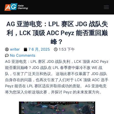
AG 亚游电竞：LPL 赛区 JDG 战队失
利，LCK 顶级 ADC Peyz 能否重回巅
峰？
writer
7 6 月, 2025
1:53 下午
No Comments
AG 亚游电竞：LPL 赛区 JDG 战队失利，LCK 顶级 ADC Peyz
能否重回巅峰？JDG 战队在 LPL 春季赛中爆冷不敌 WE 战
队，引发了广泛关注和热议。 这场比赛不仅暴露了 JDG 战队
自身存在的问题，也再次引发了人们对于 LCK 顶级 ADC 选手
Peyz 能否在 LPL 赛区适应并取得成功的质疑。 AG 亚游电竞
将为您深入分析这场比赛，并探讨 Peyz 的未来发展方向。