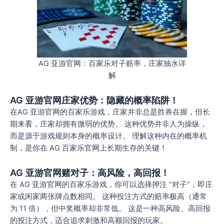
AG 亚游官网：百家乐对子赔率，庄家抽水详
解
AG 亚游官网庄家优势：隐藏的概率陷阱！
在AG 亚游官网的百家乐游戏，庄家并非总是胜券在握，但长
期来看，庄家却拥有微弱的优势。 这种优势并非人为操纵，
而是源于游戏规则本身的概率设计。 理解这种内在的概率机
制，是你在 AG 百家乐官网上长期生存的关键！
AG 亚游官网赌对子：高风险，高回报！
在 AG 亚游官网的百家乐游戏，你可以选择押注 “对子”，即庄
家或闲家两张牌点数相同。 这种投注方式的赔率极高（通常
为 11 倍），但中奖概率却非常低。 这是一种高风险、高回报
的投注方式，适合追求刺激和高额回报的玩家。