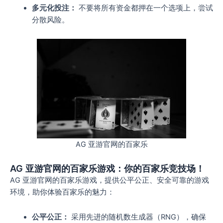
多元化投注：
不要将所有资金都押在一个选项上，尝试
分散风险。
AG 亚游官网的百家乐
AG 亚游官网的百家乐游戏：你的百家乐竞技场！
AG 亚游官网的百家乐游戏，提供公平公正、安全可靠的游戏
环境，助你体验百家乐的魅力：
公平公正：
采用先进的随机数生成器（RNG），确保