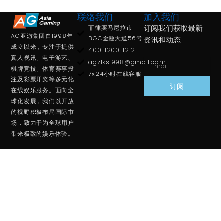
联络我们
加入我们
菲律宾马尼拉市
订阅我们获取最新
AG亚游集团自1998年
BGC金融大道56号
资讯和动态
成立以来，专注于提供
400-1200-1212
真人视讯、电子游艺、
Email
agzlks1998@gmail.com
棋牌竞技、体育赛事投
7x24小时在线客服​
注及彩票开奖等多元化
订阅
在线娱乐服务。面向全
球化发展，我们以开放
的视野积极布局国际市
场，致力于为全球用户
带来极致的娱乐体验。