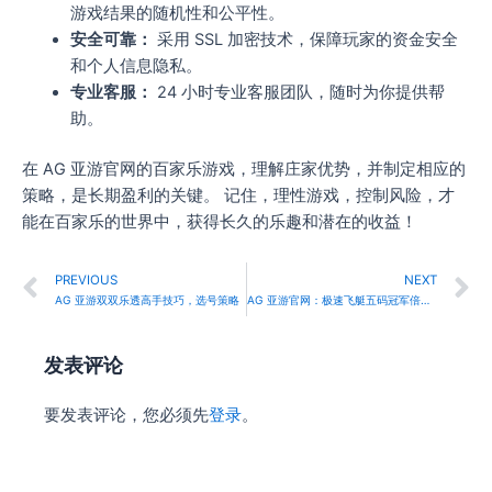
游戏结果的随机性和公平性。
安全可靠：
采用 SSL 加密技术，保障玩家的资金安全
和个人信息隐私。
专业客服：
24 小时专业客服团队，随时为你提供帮
助。
在 AG 亚游官网的百家乐游戏，理解庄家优势，并制定相应的
策略，是长期盈利的关键。 记住，理性游戏，控制风险，才
能在百家乐的世界中，获得长久的乐趣和潜在的收益！
Prev
N
PREVIOUS
NEXT
AG 亚游双双乐透高手技巧，选号策略
AG 亚游官网：极速飞艇五码冠军倍投策略
发表评论
要发表评论，您必须先
登录
。