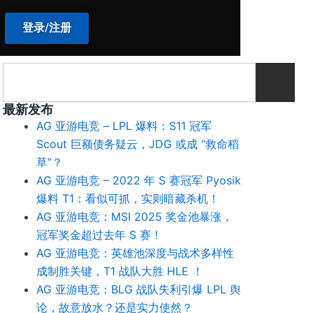
登录/注册
Search
最新发布
AG 亚游电竞 – LPL 爆料：S11 冠军
Scout 巨额债务疑云，JDG 或成 “救命稻
草”？
AG 亚游电竞 – 2022 年 S 赛冠军 Pyosik
爆料 T1：看似可抓，实则暗藏杀机！
AG 亚游电竞：MSI 2025 奖金池暴涨，
冠军奖金超过去年 S 赛！
AG 亚游电竞：英雄池深度与战术多样性
成制胜关键，T1 战队大胜 HLE ！
AG 亚游电竞：BLG 战队失利引爆 LPL 舆
论，故意放水？还是实力使然？